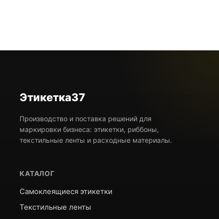
Этикетка37
Производство и поставка решений для
маркировки бизнеса: этикетки, риббоны,
текстильные ленты и расходные материалы.
КАТАЛОГ
Самоклеящиеся этикетки
Текстильные ленты