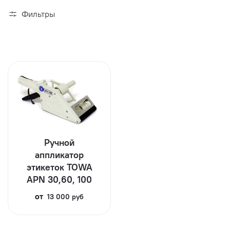
Фильтры
Ручной
аппликатор
этикеток TOWA
APN 30,60, 100
от
13 000 руб