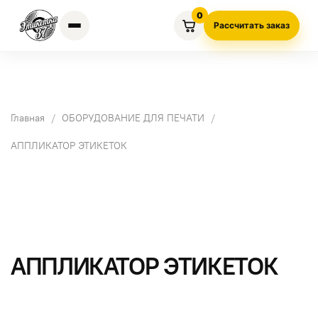
0
Рассчитать заказ
Главная
ОБОРУДОВАНИЕ ДЛЯ ПЕЧАТИ
АППЛИКАТОР ЭТИКЕТОК
АППЛИКАТОР ЭТИКЕТОК