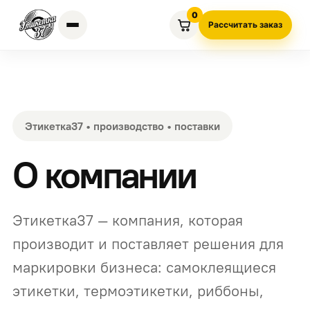
0
Рассчитать заказ
Этикетка37 • производство • поставки
О компании
Этикетка37 — компания, которая
производит и поставляет решения для
маркировки бизнеса: самоклеящиеся
этикетки, термоэтикетки, риббоны,