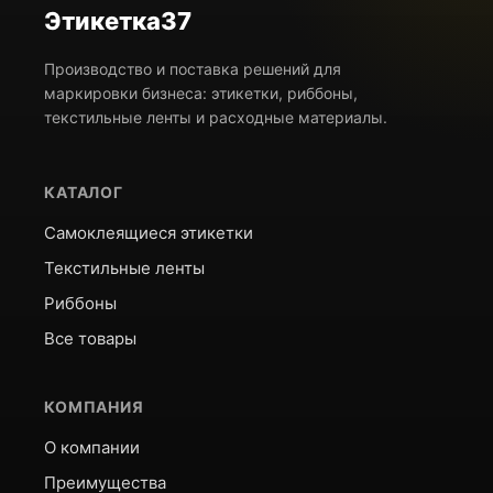
Этикетка37
Производство и поставка решений для
маркировки бизнеса: этикетки, риббоны,
текстильные ленты и расходные материалы.
КАТАЛОГ
Самоклеящиеся этикетки
Текстильные ленты
Риббоны
Все товары
КОМПАНИЯ
О компании
Преимущества