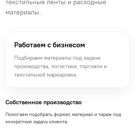
текстильные ленты и расходные
материалы.
Работаем с бизнесом
Подбираем материалы под задачи
производства, логистики, торговли и
текстильной маркировки.
Собственное производство
Помогаем подобрать формат, материал и тираж под
конкретную задачу клиента.