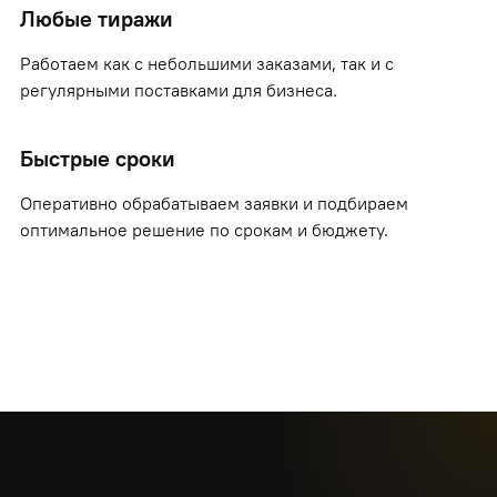
Любые тиражи
Работаем как с небольшими заказами, так и с
регулярными поставками для бизнеса.
Быстрые сроки
Оперативно обрабатываем заявки и подбираем
оптимальное решение по срокам и бюджету.