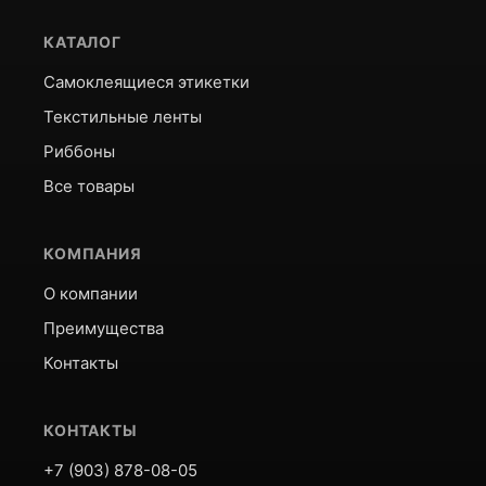
КАТАЛОГ
Самоклеящиеся этикетки
Текстильные ленты
Риббоны
Все товары
КОМПАНИЯ
О компании
Преимущества
Контакты
КОНТАКТЫ
+7 (903) 878-08-05