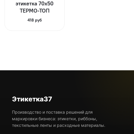
этикетка 70х50
ТЕРМО-ТОП
418 руб
Этикетка37
Производство и поставка решений для
маркировки бизнеса: этикетки, риббоны,
текстильные ленты и расходные материалы.