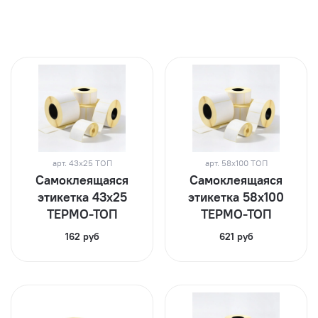
арт.
43х25 ТОП
арт.
58х100 ТОП
Самоклеящаяся
Самоклеящаяся
этикетка 43х25
этикетка 58х100
ТЕРМО-ТОП
ТЕРМО-ТОП
162 руб
621 руб