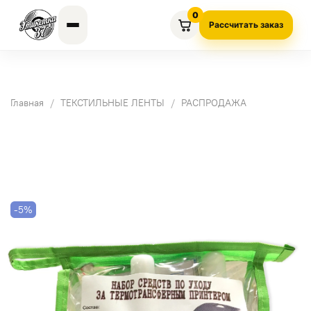
0
Рассчитать заказ
Главная
ТЕКСТИЛЬНЫЕ ЛЕНТЫ
РАСПРОДАЖА
-5%