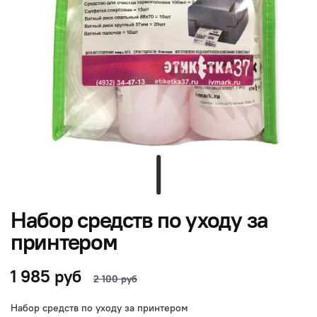
Набор средств по уходу за
принтером
1 985 руб
2 100 руб
Набор средств по уходу за принтером