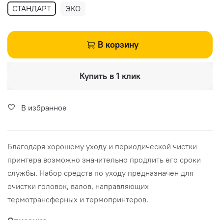
СТАНДАРТ
ЭКО
В корзину
Купить в 1 клик
В избранное
Благодаря хорошему уходу и периодической чистки
принтера возможно значительно продлить его сроки
службы. Набор средств по уходу предназначен для
очистки головок, валов, направляющих
термотрансферных и термопринтеров.