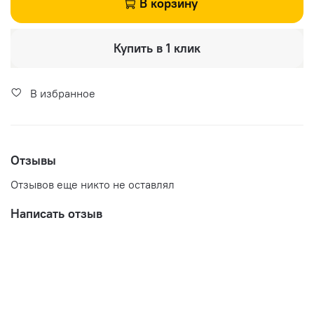
В корзину
Купить в 1 клик
В избранное
Отзывы
Отзывов еще никто не оставлял
Написать отзыв