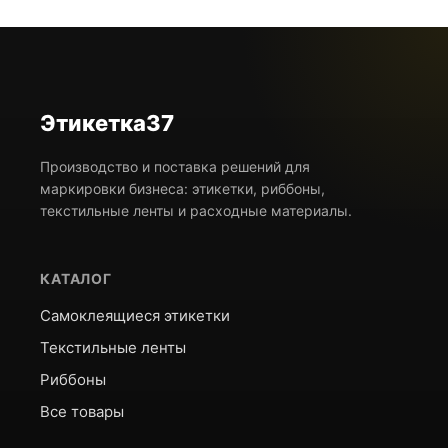
Этикетка37
Производство и поставка решений для
маркировки бизнеса: этикетки, риббоны,
текстильные ленты и расходные материалы.
КАТАЛОГ
Самоклеящиеся этикетки
Текстильные ленты
Риббоны
Все товары