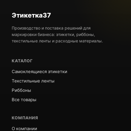
Этикетка37
Производство и поставка решений для
маркировки бизнеса: этикетки, риббоны,
текстильные ленты и расходные материалы.
КАТАЛОГ
Самоклеящиеся этикетки
Текстильные ленты
Риббоны
Все товары
КОМПАНИЯ
О компании