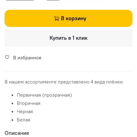
В корзину
Купить в 1 клик
В избранное
В нашем ассортименте представлено 4 вида плёнки:
Первичная (прозрачная)
Вторичная
Черная
Белая
Описание