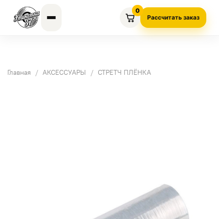
0
Рассчитать заказ
Главная
АКСЕССУАРЫ
СТРЕТЧ ПЛЁНКА