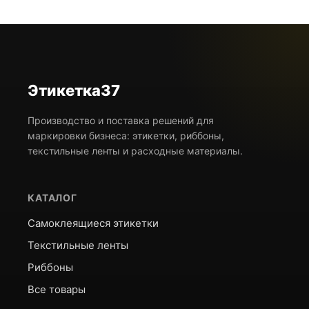
Этикетка37
Производство и поставка решений для
маркировки бизнеса: этикетки, риббоны,
текстильные ленты и расходные материалы.
КАТАЛОГ
Самоклеящиеся этикетки
Текстильные ленты
Риббоны
Все товары