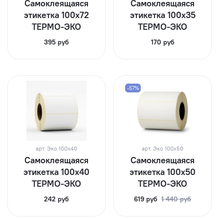
Самоклеящаяся
Самоклеящаяся
этикетка 100х72
этикетка 100х35
ТЕРМО-ЭКО
ТЕРМО-ЭКО
395 руб
170 руб
-57%
арт.
Эко 100х40
арт.
Эко 100х50
Самоклеящаяся
Самоклеящаяся
этикетка 100х40
этикетка 100х50
ТЕРМО-ЭКО
ТЕРМО-ЭКО
242 руб
619 руб
1 440 руб