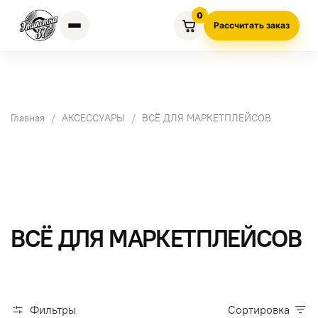
0
Рассчитать заказ
Главная
АКСЕССУАРЫ
ВСЁ ДЛЯ МАРКЕТПЛЕЙСОВ
ВСЁ ДЛЯ МАРКЕТПЛЕЙСОВ
Фильтры
Сортировка