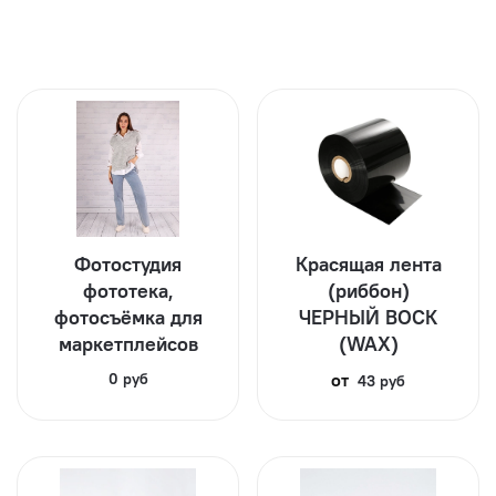
Фотостудия
Красящая лента
фототека,
(риббон)
фотосъёмка для
ЧЕРНЫЙ ВОСК
маркетплейсов
(WAX)
0 руб
от
43 руб