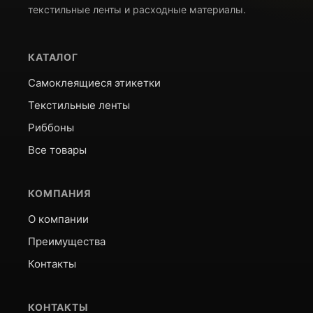
58х60 (3000 шт/рул) 8роликов
текстильные ленты и расходные материалы.
КАТАЛОГ
Самоклеящиеся этикетки
Текстильные ленты
Риббоны
Все товары
КОМПАНИЯ
О компании
Преимущества
Контакты
КОНТАКТЫ