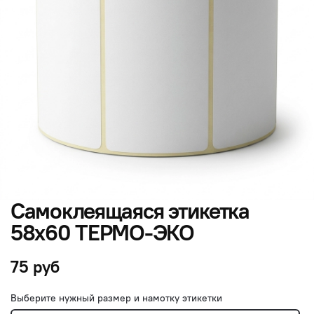
Самоклеящаяся этикетка
58х60 ТЕРМО-ЭКО
75 руб
Выберите нужный размер и намотку этикетки