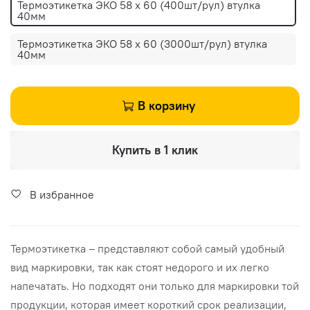
Термоэтикетка ЭКО 58 х 60 (400шт/рул) втулка
40мм
Термоэтикетка ЭКО 58 х 60 (3000шт/рул) втулка
40мм
В корзину
Купить в 1 клик
В избранное
Термоэтикетка – представляют собой самый удобный
вид маркировки, так как стоят недорого и их легко
напечатать. Но подходят они только для маркировки той
продукции, которая имеет короткий срок реализации,