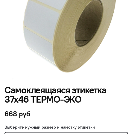
Самоклеящаяся этикетка
37х46 ТЕРМО-ЭКО
668 руб
Выберите нужный размер и намотку этикетки