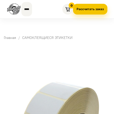
0
Рассчитать заказ
Главная
САМОКЛЕЯЩИЕСЯ ЭТИКЕТКИ