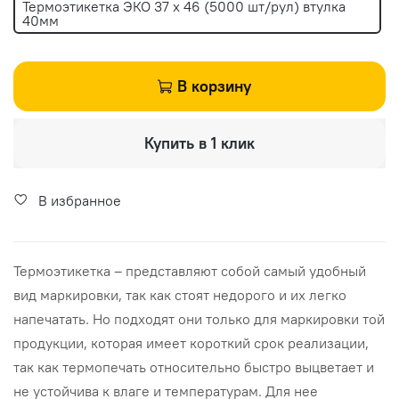
Термоэтикетка ЭКО 37 х 46 (5000 шт/рул) втулка
40мм
В корзину
Купить в 1 клик
В избранное
Термоэтикетка – представляют собой самый удобный
вид маркировки, так как стоят недорого и их легко
напечатать. Но подходят они только для маркировки той
продукции, которая имеет короткий срок реализации,
так как термопечать относительно быстро выцветает и
не устойчива к влаге и температурам. Для нее