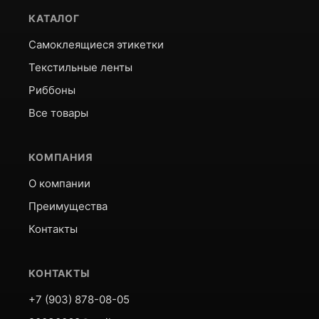
КАТАЛОГ
Самоклеящиеся этикетки
Текстильные ленты
Риббоны
Все товары
КОМПАНИЯ
О компании
Преимущества
Контакты
КОНТАКТЫ
+7 (903) 878-08-05