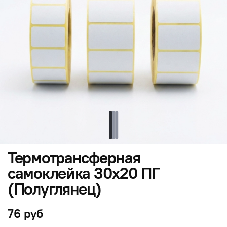
Термотрансферная
самоклейка 30х20 ПГ
(Полуглянец)
76 руб