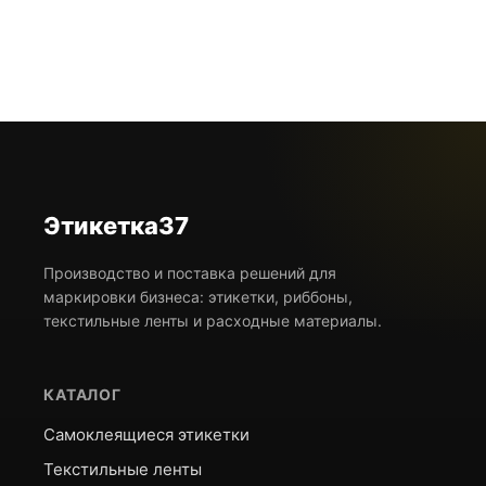
зависимости от разрешения принтера штрих кода).
Этикетка37
Производство и поставка решений для
маркировки бизнеса: этикетки, риббоны,
текстильные ленты и расходные материалы.
КАТАЛОГ
Самоклеящиеся этикетки
Текстильные ленты