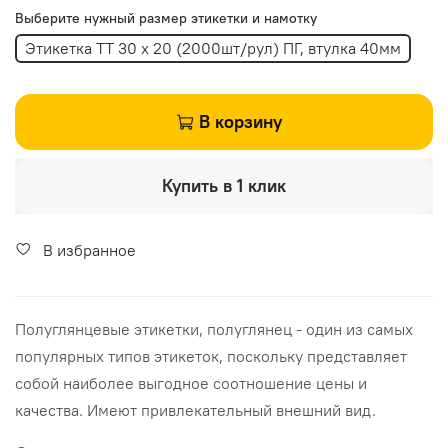
Выберите нужный размер этикетки и намотку
Этикетка ТТ 30 х 20 (2000шт/рул) ПГ, втулка 40мм
В корзину
Купить в 1 клик
В избранное
Полуглянцевые этикетки, полуглянец - один из самых
популярных типов этикеток, поскольку представляет
собой наиболее выгодное соотношение цены и
качества. Имеют привлекательный внешний вид.